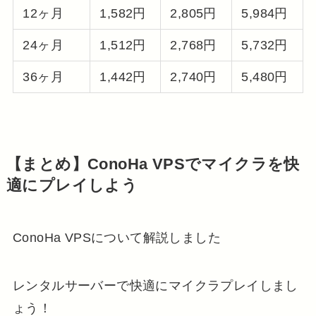
12ヶ月
1,582円
2,805円
5,984円
24ヶ月
1,512円
2,768円
5,732円
36ヶ月
1,442円
2,740円
5,480円
【まとめ】ConoHa VPSでマイクラを快
適にプレイしよう
ConoHa VPSについて解説しました
レンタルサーバーで快適にマイクラプレイしまし
ょう！