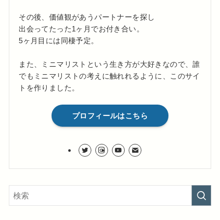
その後、価値観があうパートナーを探し
出会ってたった1ヶ月でお付き合い。
5ヶ月目には同棲予定。
また、ミニマリストという生き方が大好きなので、誰
でもミニマリストの考えに触れれるように、このサイ
トを作りました。
プロフィールはこちら