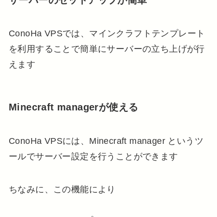
ConoHa VPSでは、マインクラフトテンプレート
を利用することで簡単にサーバーの立ち上げが行
えます
Minecraft managerが使える
ConoHa VPSには、Minecraft manager というツ
ールでサーバー設定を行うことができます
ちなみに、この機能により