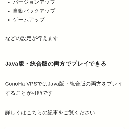
バージョンアップ
自動バックアップ
ゲームアップ
などの設定が行えます
Java版・統合版の両方でプレイできる
ConoHa VPSではJava版・統合版の両方をプレイ
することが可能です
詳しくはこちらの記事をご覧ください