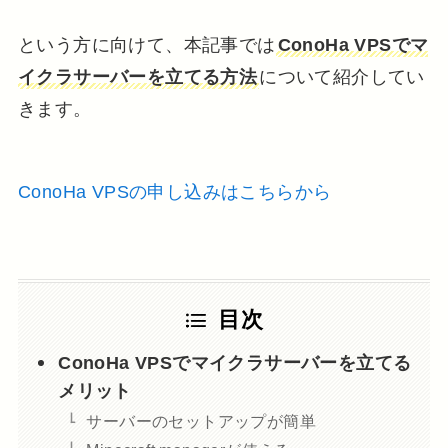
という方に向けて、本記事では
ConoHa VPSでマ
イクラサーバーを立てる方法
について紹介してい
きます。
ConoHa VPSの申し込みはこちらから
目次
ConoHa VPSでマイクラサーバーを立てる
メリット
サーバーのセットアップが簡単