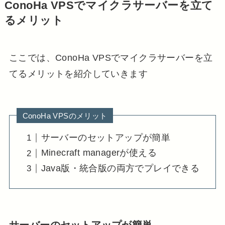
ConoHa VPSでマイクラサーバーを立て
るメリット
ここでは、ConoHa VPSでマイクラサーバーを立
てるメリットを紹介していきます
ConoHa VPSのメリット
サーバーのセットアップが簡単
Minecraft managerが使える
Java版・統合版の両方でプレイできる
サーバーのセットアップが簡単