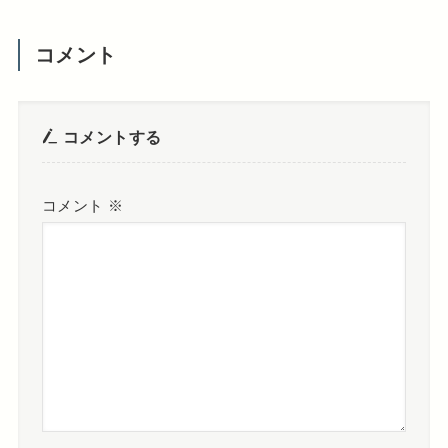
コメント
コメントする
コメント
※