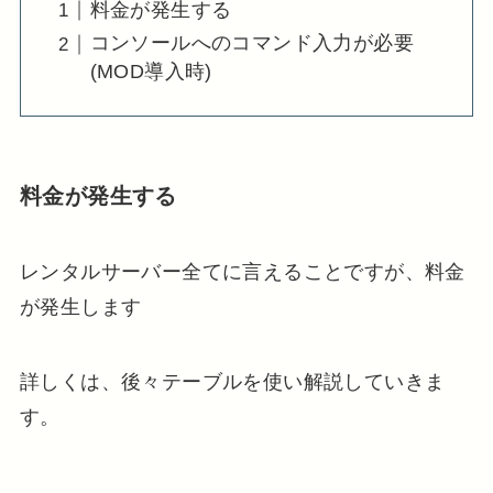
料金が発生する
コンソールへのコマンド入力が必要
(MOD導入時)
料金が発生する
レンタルサーバー全てに言えることですが、料金
が発生します
詳しくは、後々テーブルを使い解説していきま
す。