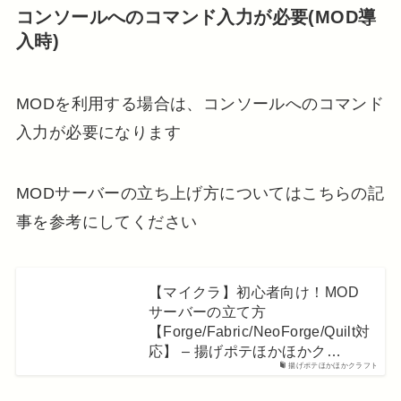
コンソールへのコマンド入力が必要(MOD導
入時)
MODを利用する場合は、コンソールへのコマンド
入力が必要になります
MODサーバーの立ち上げ方についてはこちらの記
事を参考にしてください
【マイクラ】初心者向け！MOD
サーバーの立て方
【Forge/Fabric/NeoForge/Quilt対
応】 – 揚げポテほかほかク…
揚げポテほかほかクラフト