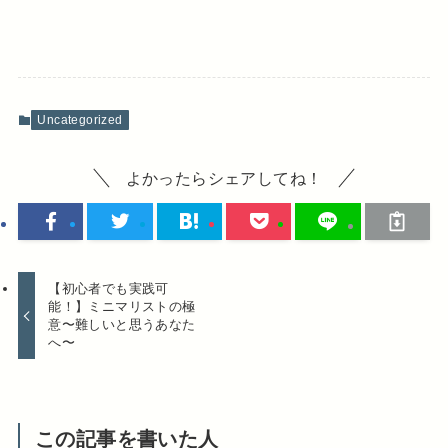
Uncategorized
よかったらシェアしてね！
【初心者でも実践可
能！】ミニマリストの極
意〜難しいと思うあなた
へ〜
この記事を書いた人