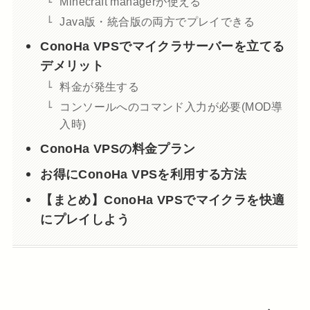
Minecraft managerが使える
Java版・統合版の両方でプレイできる
ConoHa VPSでマイクラサーバーを立てる
デメリット
料金が発生する
コンソールへのコマンド入力が必要(MOD導
入時)
ConoHa VPSの料金プラン
お得にConoHa VPSを利用する方法
【まとめ】ConoHa VPSでマイクラを快適
にプレイしよう