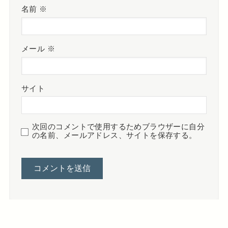
名前
※
メール
※
サイト
次回のコメントで使用するためブラウザーに自分
の名前、メールアドレス、サイトを保存する。