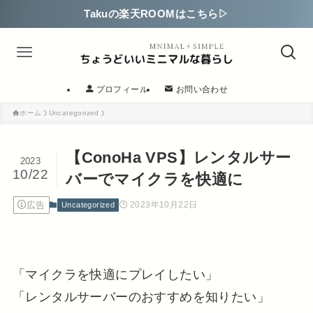
Takuの楽天ROOMはこちら▷
プロフィール
お問い合わせ
ホーム
Uncategorized
【ConoHa VPS】レンタルサー
2023
10/22
バーでマイクラを快適に
広告
2023年10月22日
Uncategorized
「マイクラを快適にプレイしたい」
「レンタルサーバーのおすすめを知りたい」