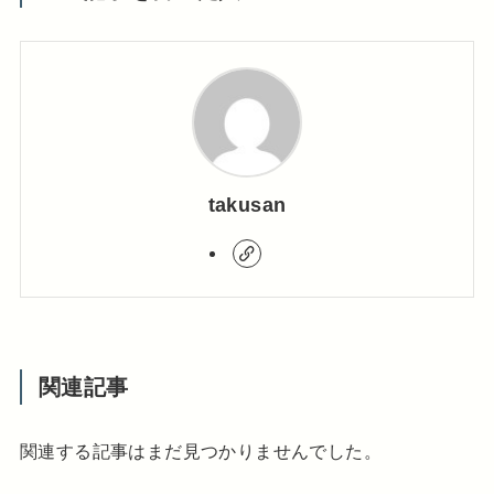
takusan
関連記事
関連する記事はまだ見つかりませんでした。