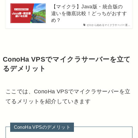
【マイクラ】Java版・統合版の
違いを徹底比較！どっちがおすす
め？
ゼロから始めるマイクラサーバー運…
ConoHa VPSでマイクラサーバーを立て
るデメリット
ここでは、ConoHa VPSでマイクラサーバーを立
てるメリットを紹介していきます
ConoHa VPSのデメリット