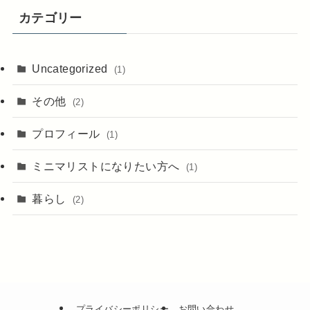
カテゴリー
Uncategorized
(1)
その他
(2)
プロフィール
(1)
ミニマリストになりたい方へ
(1)
暮らし
(2)
プライバシーポリシー
お問い合わせ